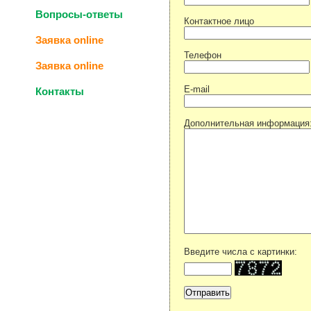
Вопросы-ответы
Контактное лицо
Заявка online
Телефон
Заявка online
E-mail
Контакты
Дополнительная информация
Введите числа с картинки: