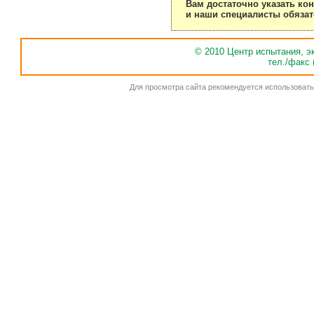
Вам достаточно указать кон
и наши специалисты обязат
© 2010 Центр испытания, э
тел./факс 
Для просмотра сайта рекомендуется использовать Go